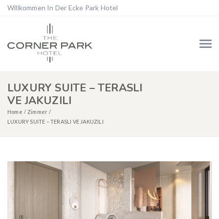
Willkommen In Der Ecke Park Hotel
LUXURY SUITE – TERASLI
VE JAKUZILI
Home
Zimmer
LUXURY SUITE – TERASLI VE JAKUZILI