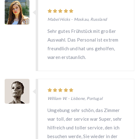
Mabel Hicks - Moskau, Russland
Sehr gutes Frühstück mit großer
Auswahl. Das Personal ist extrem
freundlich und hat uns geholfen,
waren erstaunlich.
William W. - Lisbone, Portugal
Umgebung sehr schön, das Zimmer
war toll, der service war Super, sehr
hilfreich und toller service, den ich
besuchen werde, Sie wieder in der