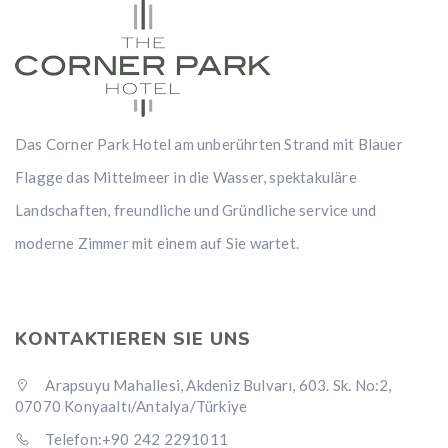
Das Corner Park Hotel am unberührten Strand mit Blauer
Flagge das Mittelmeer in die Wasser, spektakuläre
Landschaften, freundliche und Gründliche service und
moderne Zimmer mit einem auf Sie wartet.
KONTAKTIEREN SIE UNS
Arapsuyu Mahallesi, Akdeniz Bulvarı, 603. Sk. No:2,
07070 Konyaaltı/Antalya/Türkiye
Telefon:+90 242 2291011