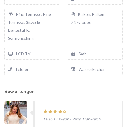
Eine Terrasse, Eine
Balkon, Balkon
Terrasse, Sitzecke,
Sitzgruppe
Liegestühle,
Sonnenschirm
LCD-TV
Safe
Telefon
Wasserkocher
Bewertungen
Felecia Lawson - Paris, Frankreich