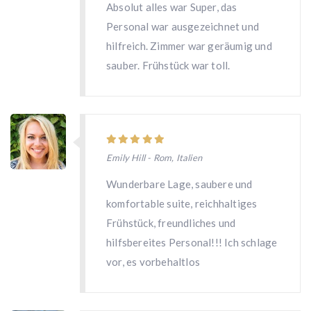
Absolut alles war Super, das
Personal war ausgezeichnet und
hilfreich. Zimmer war geräumig und
sauber. Frühstück war toll.
Emily Hill - Rom, Italien
Wunderbare Lage, saubere und
komfortable suite, reichhaltiges
Frühstück, freundliches und
hilfsbereites Personal!!! Ich schlage
vor, es vorbehaltlos