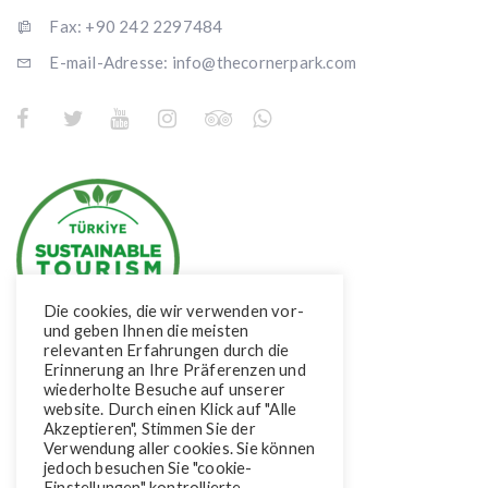
Fax: +90 242 2297484
E-mail-Adresse: info@thecornerpark.com
Die cookies, die wir verwenden vor-
und geben Ihnen die meisten
relevanten Erfahrungen durch die
Erinnerung an Ihre Präferenzen und
wiederholte Besuche auf unserer
website. Durch einen Klick auf "Alle
Akzeptieren", Stimmen Sie der
Verwendung aller cookies. Sie können
jedoch besuchen Sie "cookie-
Einstellungen" kontrollierte