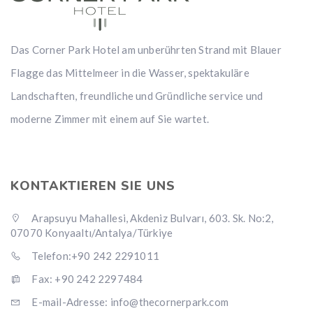
Das Corner Park Hotel am unberührten Strand mit Blauer
Flagge das Mittelmeer in die Wasser, spektakuläre
Landschaften, freundliche und Gründliche service und
moderne Zimmer mit einem auf Sie wartet.
KONTAKTIEREN SIE UNS
Arapsuyu Mahallesi, Akdeniz Bulvarı, 603. Sk. No:2,
07070 Konyaaltı/Antalya/Türkiye
Telefon:+90 242 2291011
Fax: +90 242 2297484
E-mail-Adresse: info@thecornerpark.com