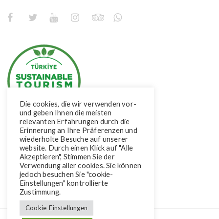
Die cookies, die wir verwenden vor-
und geben Ihnen die meisten
relevanten Erfahrungen durch die
Erinnerung an Ihre Präferenzen und
wiederholte Besuche auf unserer
website. Durch einen Klick auf "Alle
Akzeptieren", Stimmen Sie der
Verwendung aller cookies. Sie können
jedoch besuchen Sie "cookie-
Einstellungen" kontrollierte
Zustimmung.
Cookie-Einstellungen