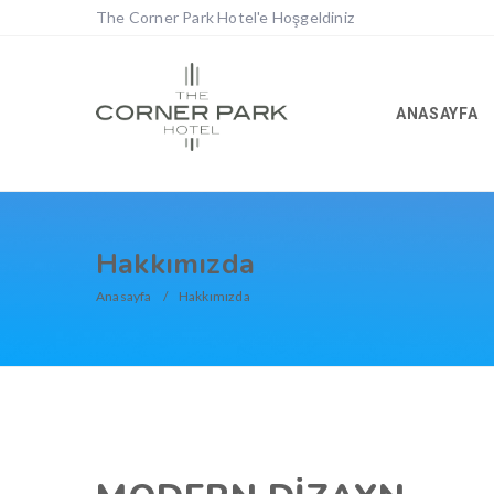
The Corner Park Hotel'e Hoşgeldiniz
ANASAYFA
Hakkımızda
Anasayfa
Hakkımızda